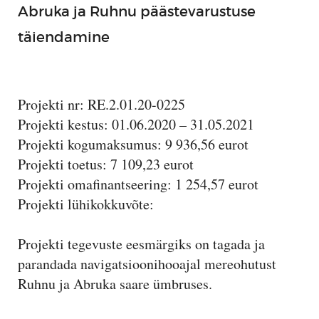
Abruka ja Ruhnu päästevarustuse
täiendamine
Projekti nr: RE.2.01.20-0225
Projekti kestus: 01.06.2020 – 31.05.2021
Projekti kogumaksumus: 9 936,56 eurot
Projekti toetus: 7 109,23 eurot
Projekti omafinantseering: 1 254,57 eurot
Projekti lühikokkuvõte:
Projekti tegevuste eesmärgiks on tagada ja
parandada navigatsioonihooajal mereohutust
Ruhnu ja Abruka saare ümbruses.