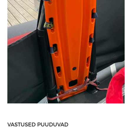
VASTUSED PUUDUVAD