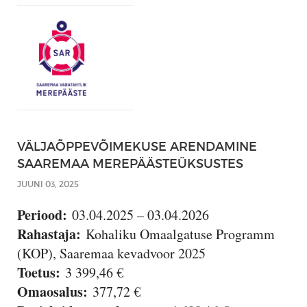
VÄLJAÕPPEVÕIMEKUSE ARENDAMINE
SAAREMAA MEREPÄÄSTEÜKSUSTES
JUUNI 03, 2025
Periood:
03.04.2025 – 03.04.2026
Rahastaja:
Kohaliku Omaalgatuse Programm
(KOP), Saaremaa kevadvoor 2025
Toetus:
3 399,46 €
Omaosalus:
377,72 €