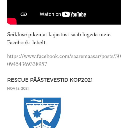
Seikluse pikemat kajastust saab lugeda meie
Facebooki lehelt:
https://www.facebook.com/saaremaasar/posts/30
09454369338957
RESCUE PÄÄSTEVESTID KOP2021
NOV 15, 2021