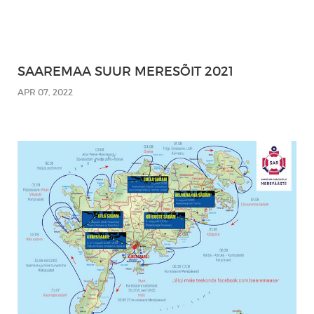
SAAREMAA SUUR MERESÕIT 2021
APR 07, 2022