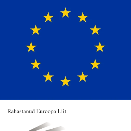
Rahastanud Euroopa Liit